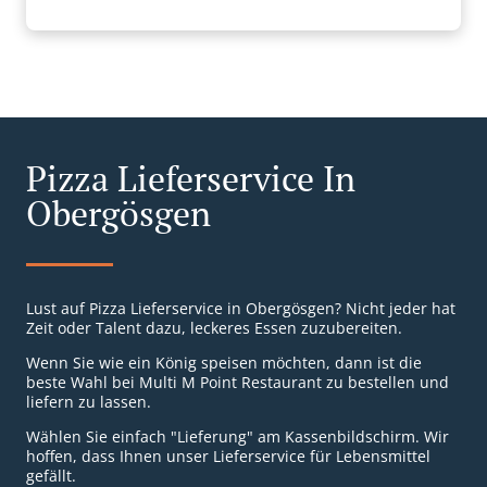
Pizza Lieferservice In
Obergösgen
Lust auf Pizza Lieferservice in Obergösgen? Nicht jeder hat
Zeit oder Talent dazu, leckeres Essen zuzubereiten.
Wenn Sie wie ein König speisen möchten, dann ist die
beste Wahl bei Multi M Point Restaurant zu bestellen und
liefern zu lassen.
Wählen Sie einfach "Lieferung" am Kassenbildschirm. Wir
hoffen, dass Ihnen unser Lieferservice für Lebensmittel
gefällt.