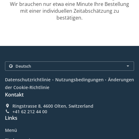
Wir brauchen nur etwa eine Minute Ihre Bestellung
mit einer individuellen Zeitabschätzung zu
bestätigen.
.
.
Datenschutzrichtlinie
Nutzungsbedingungen
Änderungen
der Cookie-Richtlinie
Kontakt
Ringstrasse 8, 4600 Olten, Switzerland
+41 62 212 44 00
Links
Menü