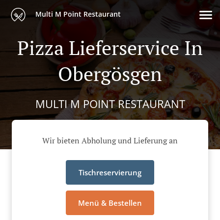
Multi M Point Restaurant
Pizza Lieferservice In
Obergösgen
MULTI M POINT RESTAURANT
Wir bieten Abholung und Lieferung an
Tischreservierung
Menü & Bestellen