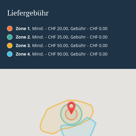
Liefergebühr
Zone 1
, Mind. - CHF 20.00, Gebühr - CHF 0.00
Zone 2
, Mind. - CHF 35.00, Gebühr - CHF 0.00
Zone 3
, Mind. - CHF 50.00, Gebühr - CHF 0.00
Zone 4
, Mind. - CHF 90.00, Gebühr - CHF 0.00