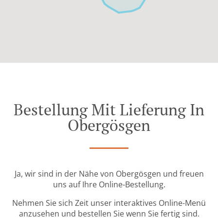
Bestellung Mit Lieferung In
Obergösgen
Ja, wir sind in der Nähe von Obergösgen und freuen
uns auf Ihre Online-Bestellung.
Nehmen Sie sich Zeit unser interaktives Online-Menü
anzusehen und bestellen Sie wenn Sie fertig sind.