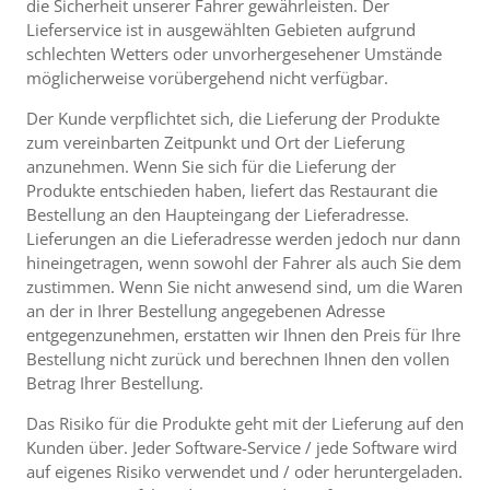
die Sicherheit unserer Fahrer gewährleisten. Der
Lieferservice ist in ausgewählten Gebieten aufgrund
schlechten Wetters oder unvorhergesehener Umstände
möglicherweise vorübergehend nicht verfügbar.
Der Kunde verpflichtet sich, die Lieferung der Produkte
zum vereinbarten Zeitpunkt und Ort der Lieferung
anzunehmen. Wenn Sie sich für die Lieferung der
Produkte entschieden haben, liefert das Restaurant die
Bestellung an den Haupteingang der Lieferadresse.
Lieferungen an die Lieferadresse werden jedoch nur dann
hineingetragen, wenn sowohl der Fahrer als auch Sie dem
zustimmen. Wenn Sie nicht anwesend sind, um die Waren
an der in Ihrer Bestellung angegebenen Adresse
entgegenzunehmen, erstatten wir Ihnen den Preis für Ihre
Bestellung nicht zurück und berechnen Ihnen den vollen
Betrag Ihrer Bestellung.
Das Risiko für die Produkte geht mit der Lieferung auf den
Kunden über. Jeder Software-Service / jede Software wird
auf eigenes Risiko verwendet und / oder heruntergeladen.