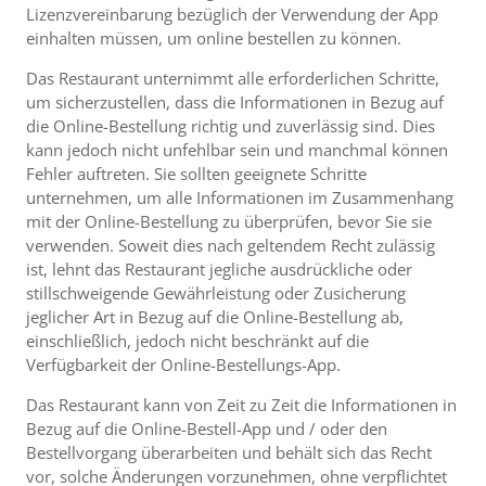
Lizenzvereinbarung bezüglich der Verwendung der App
einhalten müssen, um online bestellen zu können.
Das Restaurant unternimmt alle erforderlichen Schritte,
um sicherzustellen, dass die Informationen in Bezug auf
die Online-Bestellung richtig und zuverlässig sind. Dies
kann jedoch nicht unfehlbar sein und manchmal können
Fehler auftreten. Sie sollten geeignete Schritte
unternehmen, um alle Informationen im Zusammenhang
mit der Online-Bestellung zu überprüfen, bevor Sie sie
verwenden. Soweit dies nach geltendem Recht zulässig
ist, lehnt das Restaurant jegliche ausdrückliche oder
stillschweigende Gewährleistung oder Zusicherung
jeglicher Art in Bezug auf die Online-Bestellung ab,
einschließlich, jedoch nicht beschränkt auf die
Verfügbarkeit der Online-Bestellungs-App.
Das Restaurant kann von Zeit zu Zeit die Informationen in
Bezug auf die Online-Bestell-App und / oder den
Bestellvorgang überarbeiten und behält sich das Recht
vor, solche Änderungen vorzunehmen, ohne verpflichtet