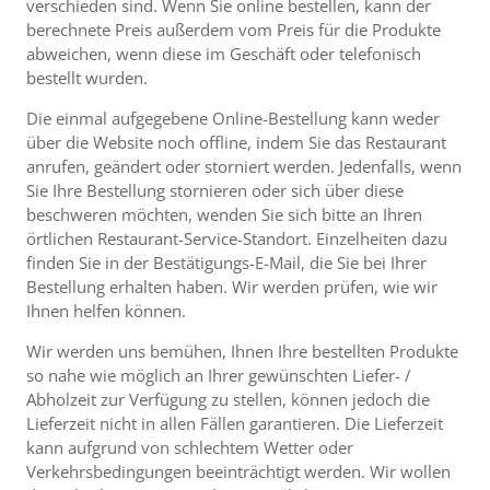
verschieden sind. Wenn Sie online bestellen, kann der
berechnete Preis außerdem vom Preis für die Produkte
abweichen, wenn diese im Geschäft oder telefonisch
bestellt wurden.
Die einmal aufgegebene Online-Bestellung kann weder
über die Website noch offline, indem Sie das Restaurant
anrufen, geändert oder storniert werden. Jedenfalls, wenn
Sie Ihre Bestellung stornieren oder sich über diese
beschweren möchten, wenden Sie sich bitte an Ihren
örtlichen Restaurant-Service-Standort. Einzelheiten dazu
finden Sie in der Bestätigungs-E-Mail, die Sie bei Ihrer
Bestellung erhalten haben. Wir werden prüfen, wie wir
Ihnen helfen können.
Wir werden uns bemühen, Ihnen Ihre bestellten Produkte
so nahe wie möglich an Ihrer gewünschten Liefer- /
Abholzeit zur Verfügung zu stellen, können jedoch die
Lieferzeit nicht in allen Fällen garantieren. Die Lieferzeit
kann aufgrund von schlechtem Wetter oder
Verkehrsbedingungen beeinträchtigt werden. Wir wollen