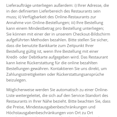
Lieferaufträge unterliegen außerdem: i) Ihrer Adresse, die
in den definierten Lieferbereich des Restaurants sein
muss; ii) Verfügbarkeit des Online-Restaurants zur
Annahme von Online-Bestellungen; iii) Ihre Bestellung
kann einem Mindestbetrag pro Bestellung unterliegen;
Sie können mit einer der in unserem Checkout-Bildschirm
aufgeführten Methoden bezahlen. Bitte stellen Sie sicher,
dass die benutzte Bankkarte zum Zeitpunkt Ihrer
Bestellung gültig ist, wenn Ihre Bestellung mit einer
Kredit- oder Debitkarte aufgegeben wird. Das Restaurant
kann keine Rückerstattung für die online bezahlten
Bestellungen gewähren. Kontaktieren Sie uns direkt, um
Zahlungsstreitigkeiten oder Rückerstattungsansprüche
beizulegen.
Möglicherweise werden Sie automatisch zu einer Online-
Liste weitergeleitet, die sich auf den Service-Standort des
Restaurants in Ihrer Nähe bezieht. Bitte beachten Sie, dass
die Preise, Mindestausgabenbeschränkungen und
Höchstausgabenbeschränkungen von Ort zu Ort