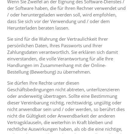
Wenn Sie Zweifel an der Eignung des Software-Dienstes /
der Software haben, die für Ihren Rechner verwendet und
/ oder heruntergeladen werden soll, wird empfohlen,
dass Sie sich vor der Verwendung und / oder dem
Herunterladen beraten lassen.
Sie sind für die Wahrung der Vertraulichkeit Ihrer
persönlichen Daten, Ihres Passworts und Ihrer
Zahlungsdaten verantwortlich. Sie erklären sich damit
einverstanden, die volle Verantwortung für alle Ihre
Handlungen im Zusammenhang mit der Online-
Bestellung (Bewerbung) zu übernehmen.
Sie dürfen Ihre Rechte unter diesen
Geschäftsbedingungen nicht abtreten, unterlizenzieren
oder anderweitig übertragen. Sollte eine Bestimmung
dieser Vereinbarung nichtig, rechtswidrig, ungültig oder
nicht anwendbar sein und / oder werden, so berührt dies
nicht die Gültigkeit oder Anwendbarkeit der anderen
Vertragsklauseln, die weiterhin in Kraft bleiben und
rechtliche Auswirkungen haben, als ob die eine nichtige,