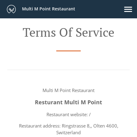
Multi M Point Restaurant
Terms Of Service
Multi M Point Restaurant
Resturant Multi M Point
Restaurant website: /
Restaurant address: Ringstrasse 8,, Olten 4600,
Switzerland