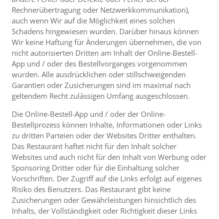
Rechnerübertragung oder Netzwerkkommunikation),
auch wenn Wir auf die Möglichkeit eines solchen
Schadens hingewiesen wurden. Darüber hinaus können
Wir keine Haftung für Änderungen übernehmen, die von
nicht autorisierten Dritten am Inhalt der Online-Bestell-
App und / oder des Bestellvorganges vorgenommen
wurden. Alle ausdrücklichen oder stillschweigenden
Garantien oder Zusicherungen sind im maximal nach
geltendem Recht zulässigen Umfang ausgeschlossen.
Die Online-Bestell-App und / oder der Online-
Bestellprozess können Inhalte, Informationen oder Links
zu dritten Parteien oder der Websites Dritter enthalten.
Das Restaurant haftet nicht für den Inhalt solcher
Websites und auch nicht für den Inhalt von Werbung oder
Sponsoring Dritter oder für die Einhaltung solcher
Vorschriften. Der Zugriff auf die Links erfolgt auf eigenes
Risiko des Benutzers. Das Restaurant gibt keine
Zusicherungen oder Gewährleistungen hinsichtlich des
Inhalts, der Vollständigkeit oder Richtigkeit dieser Links