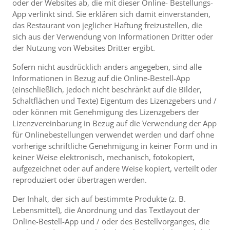
oder der Websites ab, die mit dieser Online- Bestellungs-
App verlinkt sind. Sie erklären sich damit einverstanden,
das Restaurant von jeglicher Haftung freizustellen, die
sich aus der Verwendung von Informationen Dritter oder
der Nutzung von Websites Dritter ergibt.
Sofern nicht ausdrücklich anders angegeben, sind alle
Informationen in Bezug auf die Online-Bestell-App
(einschließlich, jedoch nicht beschränkt auf die Bilder,
Schaltflächen und Texte) Eigentum des Lizenzgebers und /
oder können mit Genehmigung des Lizenzgebers der
Lizenzvereinbarung in Bezug auf die Verwendung der App
für Onlinebestellungen verwendet werden und darf ohne
vorherige schriftliche Genehmigung in keiner Form und in
keiner Weise elektronisch, mechanisch, fotokopiert,
aufgezeichnet oder auf andere Weise kopiert, verteilt oder
reproduziert oder übertragen werden.
Der Inhalt, der sich auf bestimmte Produkte (z. B.
Lebensmittel), die Anordnung und das Textlayout der
Online-Bestell-App und / oder des Bestellvorganges, die