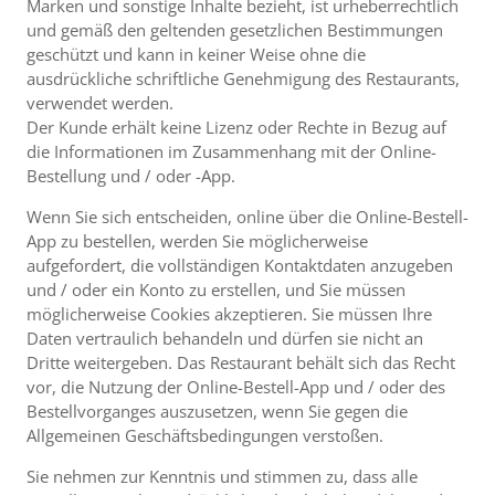
Marken und sonstige Inhalte bezieht, ist urheberrechtlich
und gemäß den geltenden gesetzlichen Bestimmungen
geschützt und kann in keiner Weise ohne die
ausdrückliche schriftliche Genehmigung des Restaurants,
verwendet werden.
Der Kunde erhält keine Lizenz oder Rechte in Bezug auf
die Informationen im Zusammenhang mit der Online-
Bestellung und / oder -App.
Wenn Sie sich entscheiden, online über die Online-Bestell-
App zu bestellen, werden Sie möglicherweise
aufgefordert, die vollständigen Kontaktdaten anzugeben
und / oder ein Konto zu erstellen, und Sie müssen
möglicherweise Cookies akzeptieren. Sie müssen Ihre
Daten vertraulich behandeln und dürfen sie nicht an
Dritte weitergeben. Das Restaurant behält sich das Recht
vor, die Nutzung der Online-Bestell-App und / oder des
Bestellvorganges auszusetzen, wenn Sie gegen die
Allgemeinen Geschäftsbedingungen verstoßen.
Sie nehmen zur Kenntnis und stimmen zu, dass alle