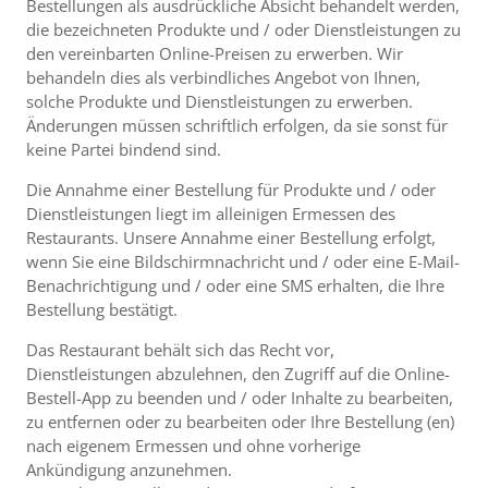
Bestellungen als ausdrückliche Absicht behandelt werden,
die bezeichneten Produkte und / oder Dienstleistungen zu
den vereinbarten Online-Preisen zu erwerben. Wir
behandeln dies als verbindliches Angebot von Ihnen,
solche Produkte und Dienstleistungen zu erwerben.
Änderungen müssen schriftlich erfolgen, da sie sonst für
keine Partei bindend sind.
Die Annahme einer Bestellung für Produkte und / oder
Dienstleistungen liegt im alleinigen Ermessen des
Restaurants. Unsere Annahme einer Bestellung erfolgt,
wenn Sie eine Bildschirmnachricht und / oder eine E-Mail-
Benachrichtigung und / oder eine SMS erhalten, die Ihre
Bestellung bestätigt.
Das Restaurant behält sich das Recht vor,
Dienstleistungen abzulehnen, den Zugriff auf die Online-
Bestell-App zu beenden und / oder Inhalte zu bearbeiten,
zu entfernen oder zu bearbeiten oder Ihre Bestellung (en)
nach eigenem Ermessen und ohne vorherige
Ankündigung anzunehmen.