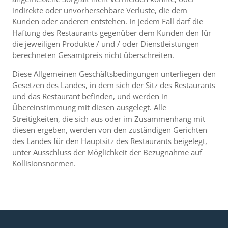
indirekte oder unvorhersehbare Verluste, die dem
Kunden oder anderen entstehen. In jedem Fall darf die
Haftung des Restaurants gegenüber dem Kunden den für
die jeweiligen Produkte / und / oder Dienstleistungen
berechneten Gesamtpreis nicht überschreiten.
Diese Allgemeinen Geschäftsbedingungen unterliegen den
Gesetzen des Landes, in dem sich der Sitz des Restaurants
und das Restaurant befinden, und werden in
Übereinstimmung mit diesen ausgelegt. Alle
Streitigkeiten, die sich aus oder im Zusammenhang mit
diesen ergeben, werden von den zuständigen Gerichten
des Landes für den Hauptsitz des Restaurants beigelegt,
unter Ausschluss der Möglichkeit der Bezugnahme auf
Kollisionsnormen.