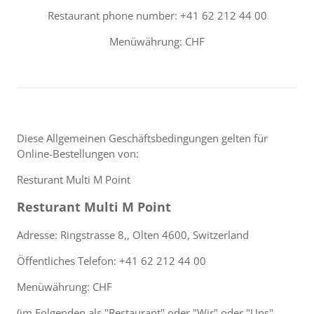
Restaurant phone number: +41 62 212 44 00
Menüwährung: CHF
Diese Allgemeinen Geschäftsbedingungen gelten für
Online-Bestellungen von:
Resturant Multi M Point
Resturant Multi M Point
Adresse: Ringstrasse 8,, Olten 4600, Switzerland
Öffentliches Telefon: +41 62 212 44 00
Menüwährung: CHF
(im Folgenden als "Restaurant" oder "Wir" oder "Uns"