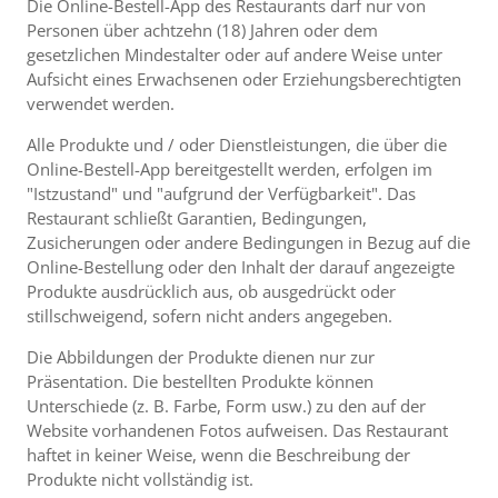
Die Online-Bestell-App des Restaurants darf nur von
Personen über achtzehn (18) Jahren oder dem
gesetzlichen Mindestalter oder auf andere Weise unter
Aufsicht eines Erwachsenen oder Erziehungsberechtigten
verwendet werden.
Alle Produkte und / oder Dienstleistungen, die über die
Online-Bestell-App bereitgestellt werden, erfolgen im
"Istzustand" und "aufgrund der Verfügbarkeit". Das
Restaurant schließt Garantien, Bedingungen,
Zusicherungen oder andere Bedingungen in Bezug auf die
Online-Bestellung oder den Inhalt der darauf angezeigte
Produkte ausdrücklich aus, ob ausgedrückt oder
stillschweigend, sofern nicht anders angegeben.
Die Abbildungen der Produkte dienen nur zur
Präsentation. Die bestellten Produkte können
Unterschiede (z. B. Farbe, Form usw.) zu den auf der
Website vorhandenen Fotos aufweisen. Das Restaurant
haftet in keiner Weise, wenn die Beschreibung der
Produkte nicht vollständig ist.