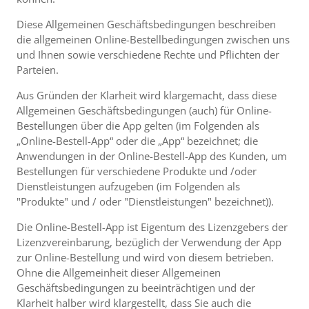
Diese Allgemeinen Geschäftsbedingungen beschreiben
die allgemeinen Online-Bestellbedingungen zwischen uns
und Ihnen sowie verschiedene Rechte und Pflichten der
Parteien.
Aus Gründen der Klarheit wird klargemacht, dass diese
Allgemeinen Geschäftsbedingungen (auch) für Online-
Bestellungen über die App gelten (im Folgenden als
„Online-Bestell-App“ oder die „App“ bezeichnet; die
Anwendungen in der Online-Bestell-App des Kunden, um
Bestellungen für verschiedene Produkte und /oder
Dienstleistungen aufzugeben (im Folgenden als
"Produkte" und / oder "Dienstleistungen" bezeichnet)).
Die Online-Bestell-App ist Eigentum des Lizenzgebers der
Lizenzvereinbarung, bezüglich der Verwendung der App
zur Online-Bestellung und wird von diesem betrieben.
Ohne die Allgemeinheit dieser Allgemeinen
Geschäftsbedingungen zu beeinträchtigen und der
Klarheit halber wird klargestellt, dass Sie auch die