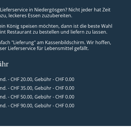
 Lieferservice in Niedergösgen? Nicht jeder hat Zeit
azu, leckeres Essen zuzubereiten.
ein König speisen möchten, dann ist die beste Wahl
int Restaurant zu bestellen und liefern zu lassen.
nfach "Lieferung" am Kassenbildschirm. Wir hoffen,
er Lieferservice für Lebensmittel gefällt.
ühr
ind. - CHF 20.00, Gebühr - CHF 0.00
ind. - CHF 35.00, Gebühr - CHF 0.00
ind. - CHF 50.00, Gebühr - CHF 0.00
ind. - CHF 90.00, Gebühr - CHF 0.00