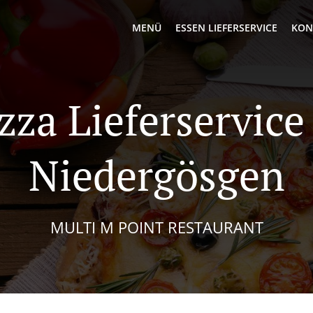
MENÜ
ESSEN LIEFERSERVICE
KON
zza Lieferservice
Niedergösgen
MULTI M POINT RESTAURANT