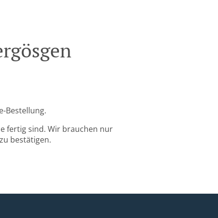
ergösgen
e-Bestellung.
 fertig sind. Wir brauchen nur
zu bestätigen.