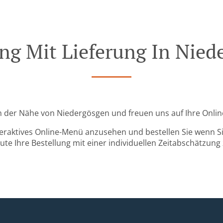
ung Mit Lieferung In Nied
 in der Nähe von Niedergösgen und freuen uns auf Ihre Onlin
teraktives Online-Menü anzusehen und bestellen Sie wenn Sie
ute Ihre Bestellung mit einer individuellen Zeitabschätzung 