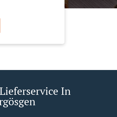
Lieferservice In
rgösgen