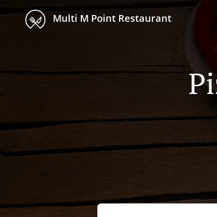
Multi M Point Restaurant
Pi