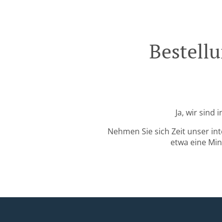
Bestell
Ja, wir sind
Nehmen Sie sich Zeit unser in
etwa eine Min